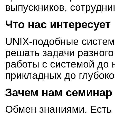
выпускников, сотрудни
Что нас интересует
UNIX-подобные систем
решать задачи разного
работы с системой до 
прикладных до глубоко
Зачем нам семинар
Обмен знаниями. Есть