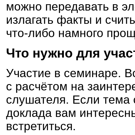
можно передавать в эл
излагать факты и счит
что-либо намного прощ
Что нужно для учас
Участие в семинаре. В
с расчётом на заинте
слушателя. Если тема
доклада вам интересны
встретиться.